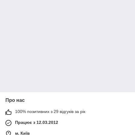
Про нас
100% позитивних з 29 відгуків за рік
Працює з 12.03.2012
м. Київ