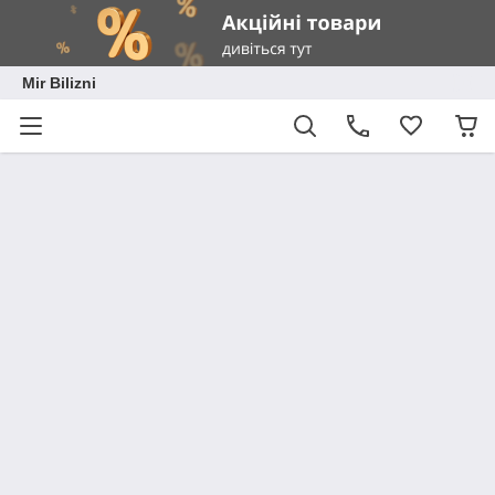
Mir Bilizni