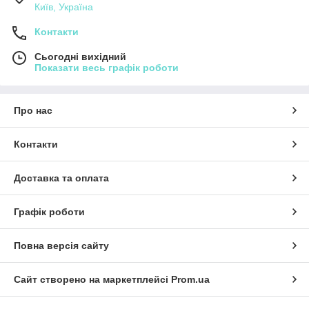
Київ, Україна
Контакти
Сьогодні вихідний
Показати весь графік роботи
Про нас
Контакти
Доставка та оплата
Графік роботи
Повна версія сайту
Сайт створено на маркетплейсі
Prom.ua