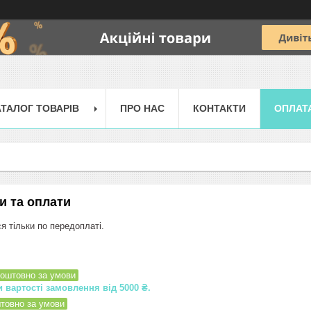
АТАЛОГ ТОВАРІВ
ПРО НАС
КОНТАКТИ
ОПЛАТ
и та оплати
я тільки по передоплаті.
оштовно за умови
 вартості замовлення від 5000 ₴.
товно за умови