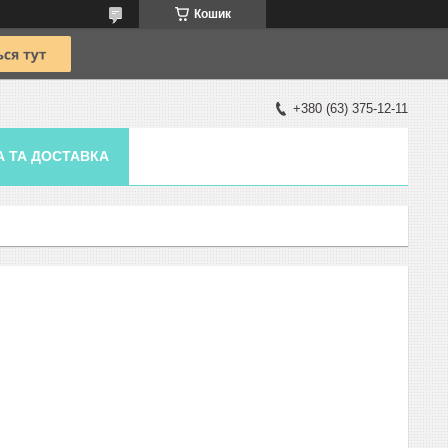
Кошик
+380 (63) 375-12-11
А ТА ДОСТАВКА