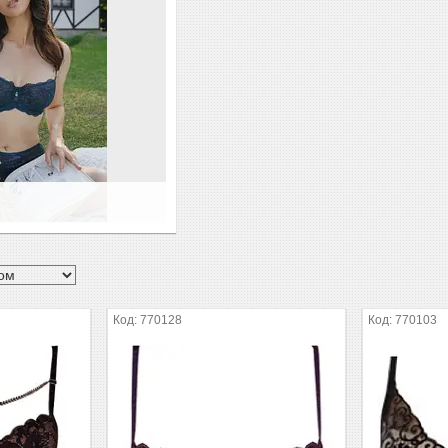
770128
770103