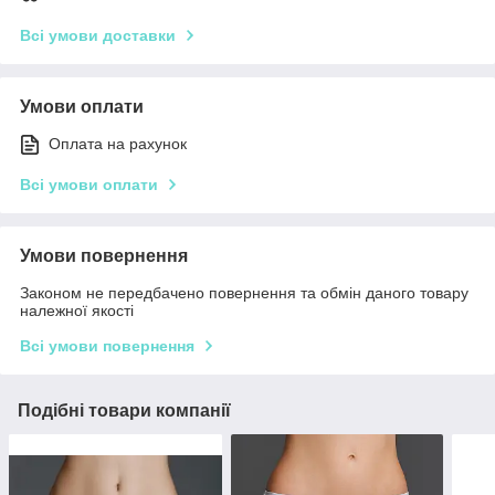
Всі умови доставки
Умови оплати
Оплата на рахунок
Всі умови оплати
Умови повернення
Законом не передбачено повернення та обмін даного товару
належної якості
Всі умови повернення
Подібні товари компанії