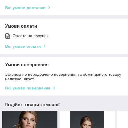
Всі умови доставки
Умови оплати
Оплата на рахунок
Всі умови оплати
Умови повернення
Законом не передбачено повернення та обмін даного товару
належної якості
Всі умови повернення
Подібні товари компанії