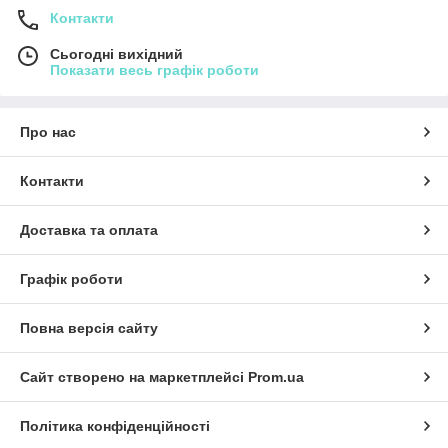
Контакти
Сьогодні вихідний
Показати весь графік роботи
Про нас
Контакти
Доставка та оплата
Графік роботи
Повна версія сайту
Сайт створено на маркетплейсі
Prom.ua
Політика конфіденційності