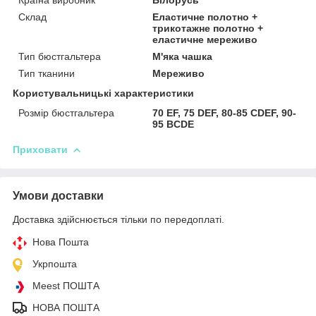
Склад
Еластичне полотно +
трикотажне полотно +
еластичне мереживо
Тип бюстгальтера
М'яка чашка
Тип тканини
Мереживо
Користувальницькі характеристики
Розмір бюстгальтера
70 EF, 75 DEF, 80-85 CDEF, 90-
95 BCDE
Приховати
Умови доставки
Доставка здійснюється тільки по передоплаті.
Нова Пошта
Укрпошта
Meest ПОШТА
НОВА ПОШТА