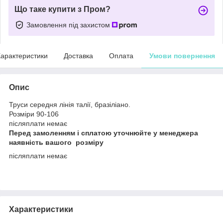
Що таке купити з Пром?
Замовлення під захистом
арактеристики
Доставка
Оплата
Умови повернення
Опис
Труси середня лінія талії, бразіліано.
Розміри 90-106
післяплати немає
Перед замоленням і сплатою уточнюйте у менеджера
наявність вашого розміру
післяплати немає
Характеристики