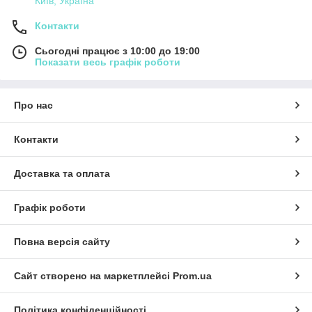
Київ, Україна
Контакти
Сьогодні працює з 10:00 до 19:00
Показати весь графік роботи
Про нас
Контакти
Доставка та оплата
Графік роботи
Повна версія сайту
Сайт створено на маркетплейсі
Prom.ua
Політика конфіденційності