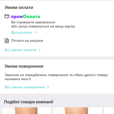
Умови оплати
Ви отримаєте замовлення
або гроші повернуться на вашу картку
Детальніше
Оплата на рахунок
Всі умови оплати
Умови повернення
Законом не передбачено повернення та обмін даного товару
належної якості
Всі умови повернення
Подібні товари компанії