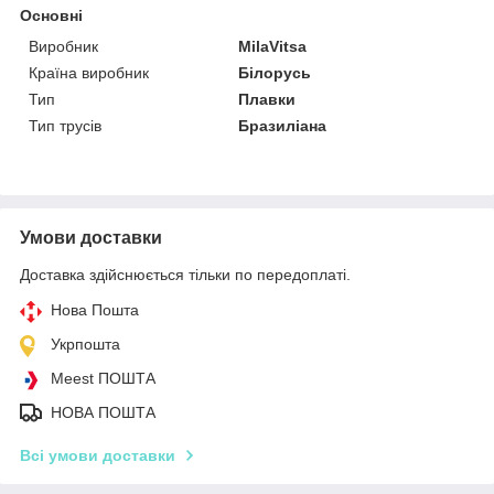
Основні
Виробник
MilaVitsa
Країна виробник
Білорусь
Тип
Плавки
Тип трусів
Бразиліана
Умови доставки
Доставка здійснюється тільки по передоплаті.
Нова Пошта
Укрпошта
Meest ПОШТА
НОВА ПОШТА
Всі умови доставки