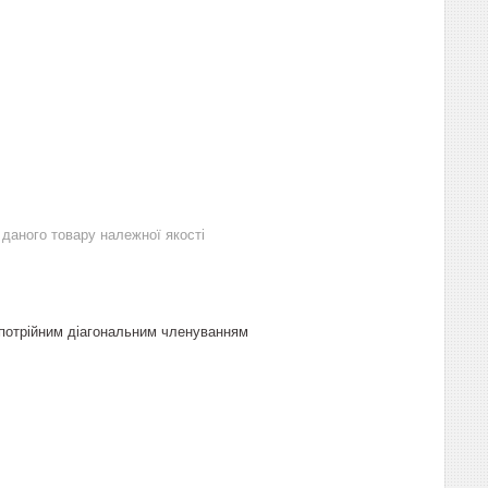
даного товару належної якості
 потрійним діагональним членуванням