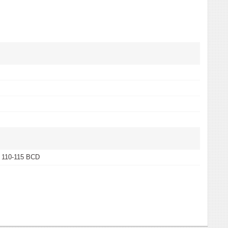
 110-115 BCD