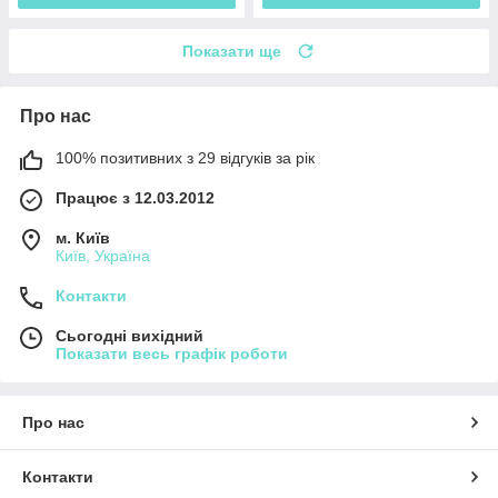
Показати ще
Про нас
100% позитивних з 29 відгуків за рік
Працює з 12.03.2012
м. Київ
Київ, Україна
Контакти
Сьогодні вихідний
Показати весь графік роботи
Про нас
Контакти