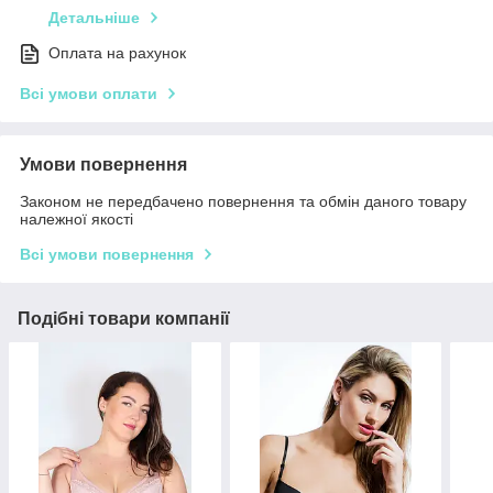
Детальніше
Оплата на рахунок
Всі умови оплати
Умови повернення
Законом не передбачено повернення та обмін даного товару
належної якості
Всі умови повернення
Подібні товари компанії