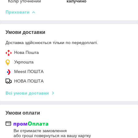
Колір уточнений
капучино
Приховати
Умови доставки
Доставка здійснюється тільки по передоплаті.
Нова Пошта
Укрпошта
Meest ПОШТА
НОВА ПОШТА
Всі умови доставки
Умови оплати
Ви отримаєте замовлення
або гроші повернуться на вашу картку