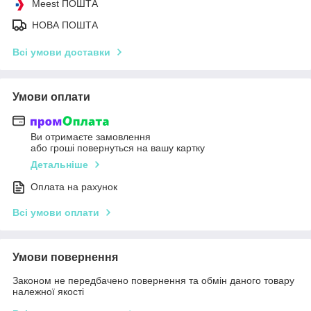
Meest ПОШТА
НОВА ПОШТА
Всі умови доставки
Умови оплати
Ви отримаєте замовлення
або гроші повернуться на вашу картку
Детальніше
Оплата на рахунок
Всі умови оплати
Умови повернення
Законом не передбачено повернення та обмін даного товару
належної якості