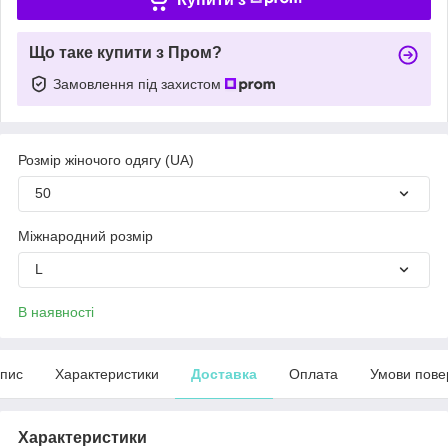
Що таке купити з Пром?
Замовлення під захистом
Розмір жіночого одягу (UA)
50
Міжнародний розмір
L
В наявності
пис
Характеристики
Доставка
Оплата
Умови пове
Характеристики