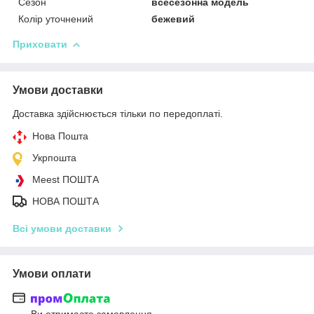
Сезон
всесезонна модель
Колір уточнений
бежевий
Приховати
Умови доставки
Доставка здійснюється тільки по передоплаті.
Нова Пошта
Укрпошта
Meest ПОШТА
НОВА ПОШТА
Всі умови доставки
Умови оплати