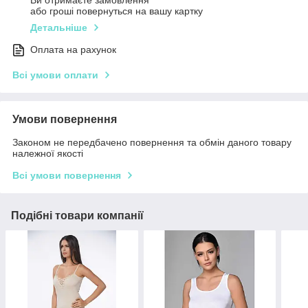
Ви отримаєте замовлення
або гроші повернуться на вашу картку
Детальніше
Оплата на рахунок
Всі умови оплати
Умови повернення
Законом не передбачено повернення та обмін даного товару
належної якості
Всі умови повернення
Подібні товари компанії