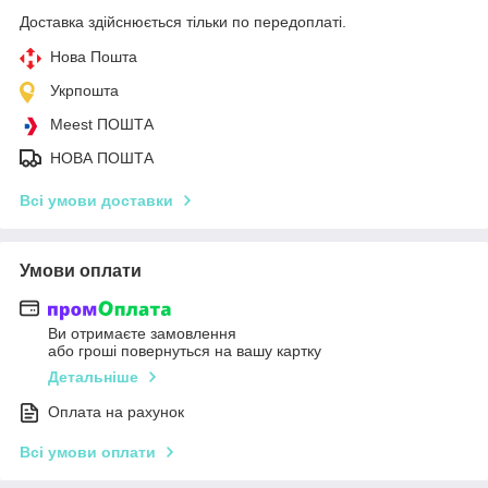
Доставка здійснюється тільки по передоплаті.
Нова Пошта
Укрпошта
Meest ПОШТА
НОВА ПОШТА
Всі умови доставки
Умови оплати
Ви отримаєте замовлення
або гроші повернуться на вашу картку
Детальніше
Оплата на рахунок
Всі умови оплати