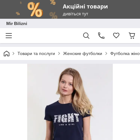
Mir Bilizni
Товари та послуги
Женские футболки
Футболка жіно