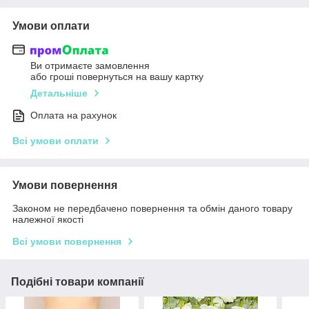
Умови оплати
Ви отримаєте замовлення
або гроші повернуться на вашу картку
Детальніше
Оплата на рахунок
Всі умови оплати
Умови повернення
Законом не передбачено повернення та обмін даного товару
належної якості
Всі умови повернення
Подібні товари компанії