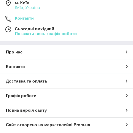
м. Київ
Київ, Україна
Контакти
Сьогодні вихідний
Показати весь графік роботи
Про нас
Контакти
Доставка та оплата
Графік роботи
Повна версія сайту
Сайт створено на маркетплейсі
Prom.ua