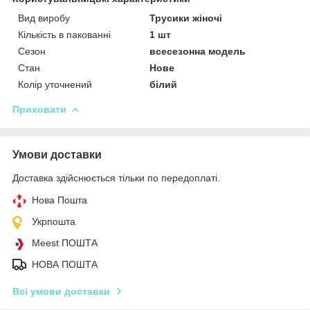
Вид виробу
Трусики жіночі
Кількість в пакованні
1 шт
Сезон
всесезонна модель
Стан
Нове
Колір уточнений
білий
Приховати
Умови доставки
Доставка здійснюється тільки по передоплаті.
Нова Пошта
Укрпошта
Meest ПОШТА
НОВА ПОШТА
Всі умови доставки