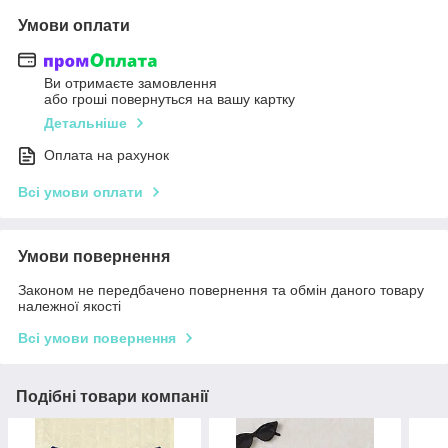
Умови оплати
Ви отримаєте замовлення
або гроші повернуться на вашу картку
Детальніше
Оплата на рахунок
Всі умови оплати
Умови повернення
Законом не передбачено повернення та обмін даного товару
належної якості
Всі умови повернення
Подібні товари компанії