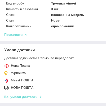
Вид виробу
Трусики жіночі
Кількість в пакованні
3 шт
Сезон
всесезонна модель
Стан
Нове
Колір уточнений
сіро-рожевий
Приховати
Умови доставки
Доставка здійснюється тільки по передоплаті.
Нова Пошта
Укрпошта
Meest ПОШТА
НОВА ПОШТА
Всі умови доставки