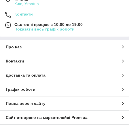
Київ, Україна
Контакти
Сьогодні працює з 10:00 до 19:00
Показати весь графік роботи
Про нас
Контакти
Доставка та оплата
Графік роботи
Повна версія сайту
Сайт створено на маркетплейсі
Prom.ua