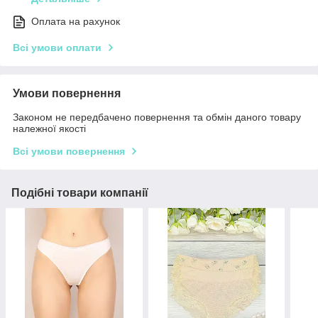
Оплата на рахунок
Всі умови оплати
Умови повернення
Законом не передбачено повернення та обмін даного товару
належної якості
Всі умови повернення
Подібні товари компанії