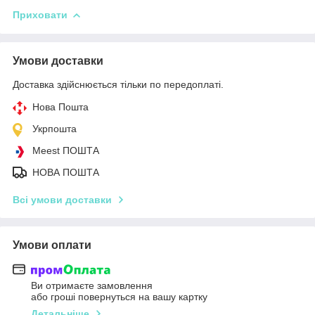
Приховати
Умови доставки
Доставка здійснюється тільки по передоплаті.
Нова Пошта
Укрпошта
Meest ПОШТА
НОВА ПОШТА
Всі умови доставки
Умови оплати
Ви отримаєте замовлення
або гроші повернуться на вашу картку
Детальніше