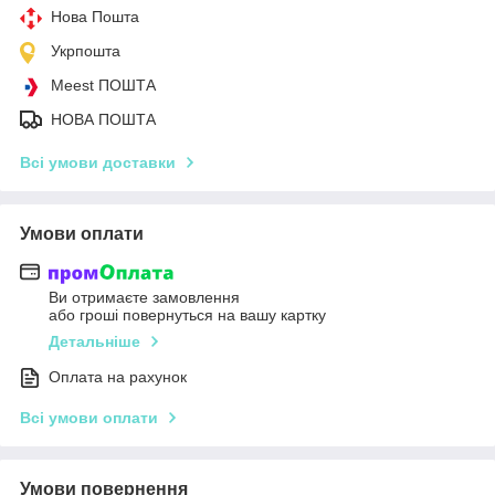
Нова Пошта
Укрпошта
Meest ПОШТА
НОВА ПОШТА
Всі умови доставки
Умови оплати
Ви отримаєте замовлення
або гроші повернуться на вашу картку
Детальніше
Оплата на рахунок
Всі умови оплати
Умови повернення