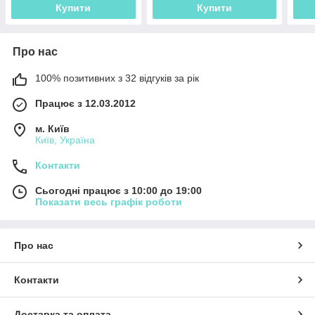
Купити
Купити
Про нас
100% позитивних з 32 відгуків за рік
Працює з 12.03.2012
м. Київ
Київ, Україна
Контакти
Сьогодні працює з 10:00 до 19:00
Показати весь графік роботи
Про нас
Контакти
Доставка та оплата