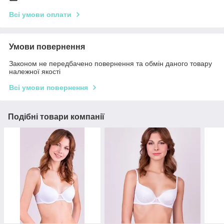
Всі умови оплати
Умови повернення
Законом не передбачено повернення та обмін даного товару
належної якості
Всі умови повернення
Подібні товари компанії