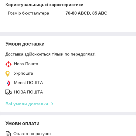
Користувальницькі характеристики
Розмір бюстгальтера
70-80 ABCD, 85 ABC
Умови доставки
Доставка здійснюється тільки по передоплаті.
Нова Пошта
Укрпошта
Meest ПОШТА
НОВА ПОШТА
Всі умови доставки
Умови оплати
Оплата на рахунок