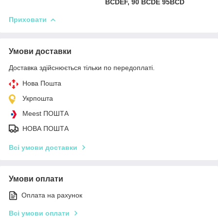
BCDEF, 90 BCDE 95BCD
Приховати
Умови доставки
Доставка здійснюється тільки по передоплаті.
Нова Пошта
Укрпошта
Meest ПОШТА
НОВА ПОШТА
Всі умови доставки
Умови оплати
Оплата на рахунок
Всі умови оплати