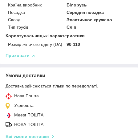
Країна виробник
Білорусь
Посадка
Середня посадка
Склад
Эластичное кружево
Тип трусів
Сліп
Користувальницькі характеристики
Розмір жіночого одягу (UA)
90-110
Приховати
Умови доставки
Доставка здійснюється тільки по передоплаті.
Нова Пошта
Укрпошта
Meest ПОШТА
НОВА ПОШТА
Всі умови доставки