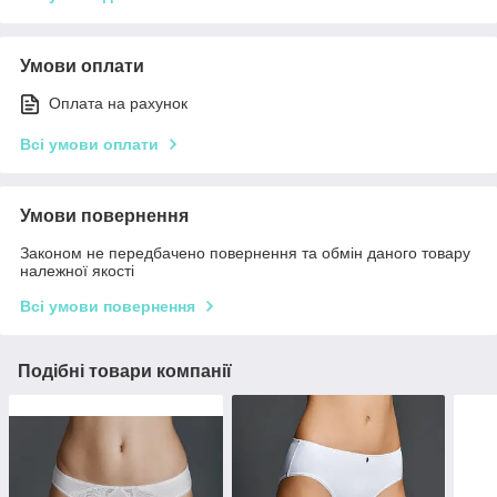
Умови оплати
Оплата на рахунок
Всі умови оплати
Умови повернення
Законом не передбачено повернення та обмін даного товару
належної якості
Всі умови повернення
Подібні товари компанії