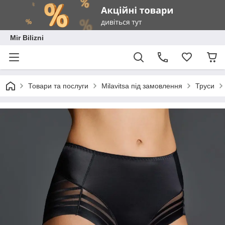
Mir Bilizni
Товари та послуги
Milavitsa під замовлення
Труси