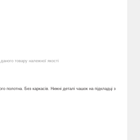
даного товару належної якості
о полотна. Без каркасів. Нижні деталі чашок на підкладці з