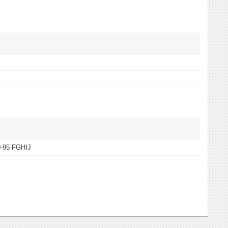
0-95 FGHIJ