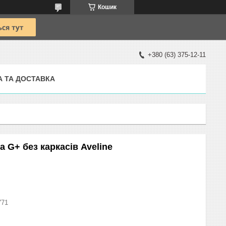
Кошик
+380 (63) 375-12-11
А ТА ДОСТАВКА
 G+ без каркасів Aveline
771