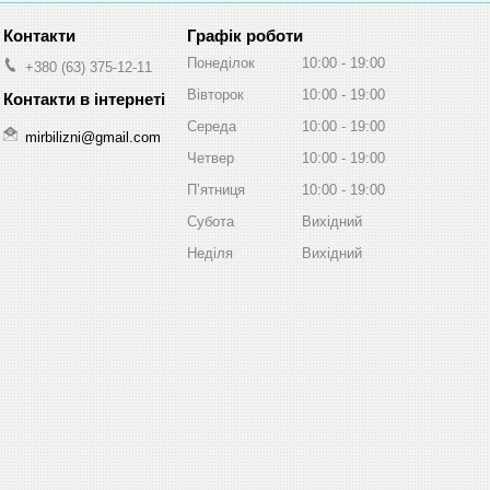
Графік роботи
Понеділок
10:00
19:00
+380 (63) 375-12-11
Вівторок
10:00
19:00
Середа
10:00
19:00
mirbilizni@gmail.com
Четвер
10:00
19:00
Пʼятниця
10:00
19:00
Субота
Вихідний
Неділя
Вихідний