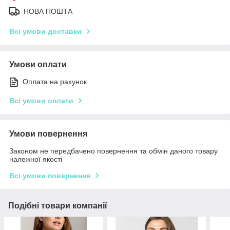
НОВА ПОШТА
Всі умови доставки
Умови оплати
Оплата на рахунок
Всі умови оплати
Умови повернення
Законом не передбачено повернення та обмін даного товару
належної якості
Всі умови повернення
Подібні товари компанії