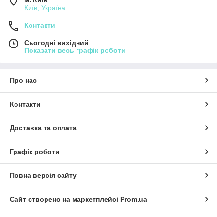
м. Київ
Київ, Україна
Контакти
Сьогодні вихідний
Показати весь графік роботи
Про нас
Контакти
Доставка та оплата
Графік роботи
Повна версія сайту
Сайт створено на маркетплейсі
Prom.ua