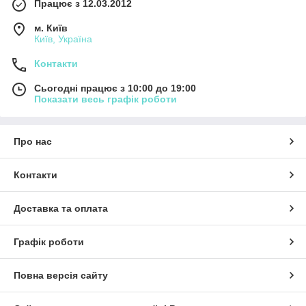
Працює з 12.03.2012
м. Київ
Київ, Україна
Контакти
Сьогодні працює з 10:00 до 19:00
Показати весь графік роботи
Про нас
Контакти
Доставка та оплата
Графік роботи
Повна версія сайту