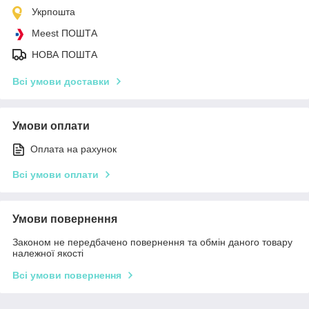
Укрпошта
Meest ПОШТА
НОВА ПОШТА
Всі умови доставки
Умови оплати
Оплата на рахунок
Всі умови оплати
Умови повернення
Законом не передбачено повернення та обмін даного товару
належної якості
Всі умови повернення