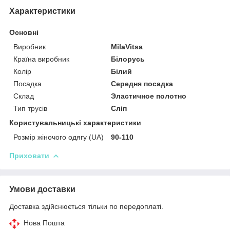
Характеристики
Основні
Виробник
MilaVitsa
Країна виробник
Білорусь
Колір
Білий
Посадка
Середня посадка
Склад
Эластичное полотно
Тип трусів
Сліп
Користувальницькі характеристики
Розмір жіночого одягу (UA)
90-110
Приховати
Умови доставки
Доставка здійснюється тільки по передоплаті.
Нова Пошта