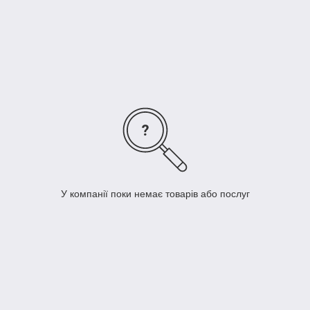
У компанії поки немає товарів або послуг