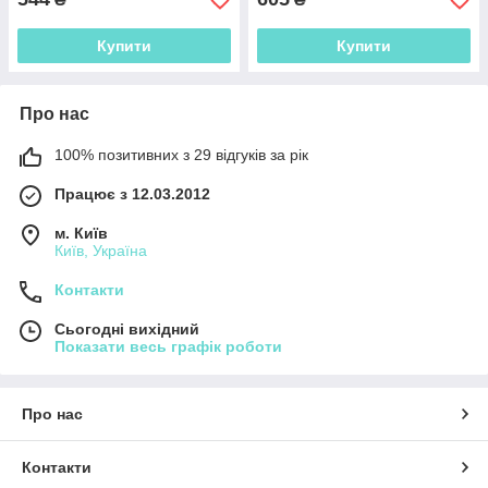
Купити
Купити
Про нас
100% позитивних з 29 відгуків за рік
Працює з 12.03.2012
м. Київ
Київ, Україна
Контакти
Сьогодні вихідний
Показати весь графік роботи
Про нас
Контакти